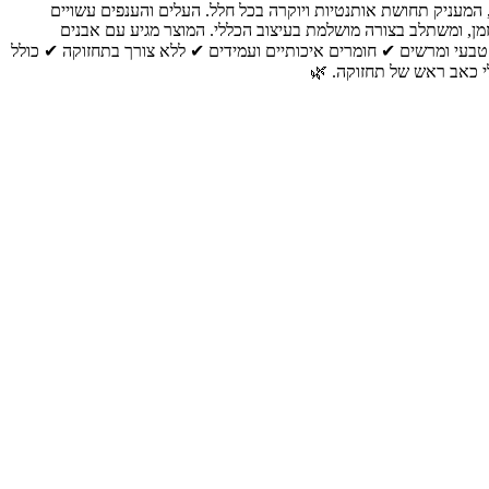
המעניק תחושת אותנטיות ויוקרה בכל חלל. העלים והענפים עשויים
ן, ומשתלב בצורה מושלמת בעיצוב הכללי. המוצר מגיע עם אבנים
בעי ומרשים ✔ חומרים איכותיים ועמידים ✔ ללא צורך בתחזוקה ✔ כולל
לי כאב ראש של תחזוקה. 🌿