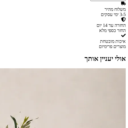
משלוח מהיר
3-5 ימי עסקים
החזרה עד 14 יום
החזר כספי מלא
איכות מובטחת
מוצרים פרימיום
אולי יעניין אותך