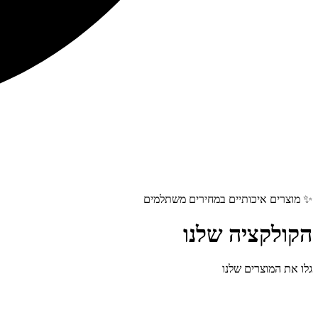
✨ מוצרים איכותיים במחירים משתלמים
הקולקציה שלנו
גלו את המוצרים שלנו