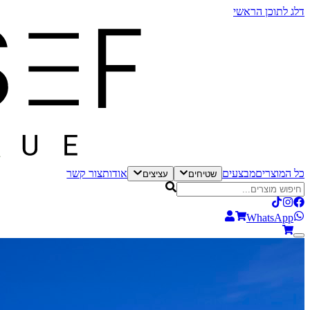
דלג לתוכן הראשי
כל המוצרים
מבצעים
אודות
צור קשר
שטיחים
עציצים
WhatsApp