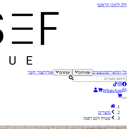
דלג לתוכן הראשי
כל המוצרים
מבצעים
אודות
צור קשר
שטיחים
עציצים
WhatsApp
מוצרים
שטיח דגם דפנה