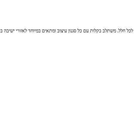
לכל חלל. משתלב בקלות עם כל סגנון עיצוב ומתאים במיוחד לאזורי ישיבה בס